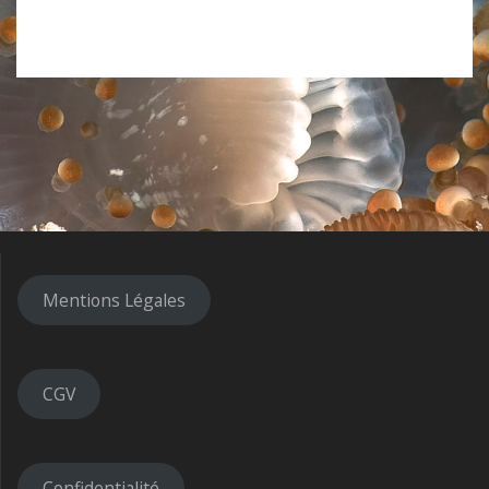
Mentions Légales
CGV
Confidentialité