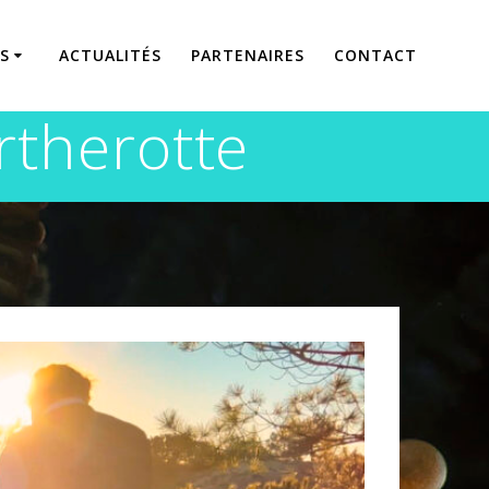
S
ACTUALITÉS
PARTENAIRES
CONTACT
rtherotte