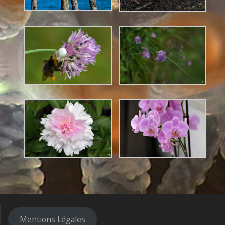
Mentions Légales