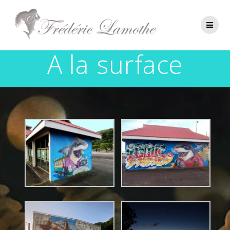
A la surface