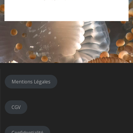
Mentions Légales
CGV
Confidentialité