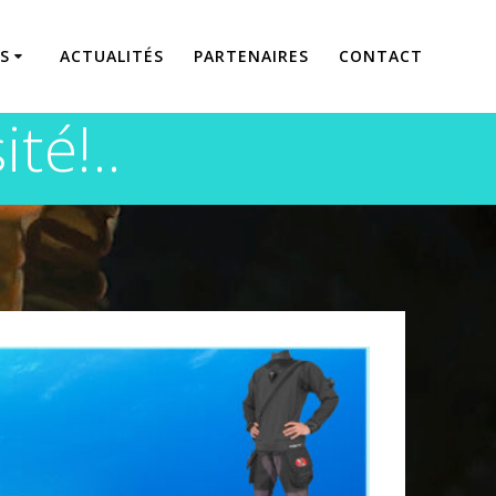
S
ACTUALITÉS
PARTENAIRES
CONTACT
té!..