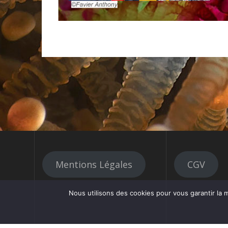
Mentions Légales
CGV
Nous utilisons des cookies pour vous garantir la m