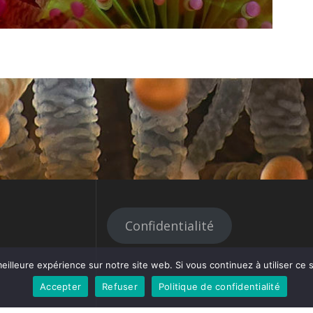
Confidentialité
eilleure expérience sur notre site web. Si vous continuez à utiliser ce
Accepter
Refuser
Politique de confidentialité