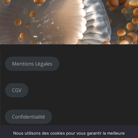
Mentions Légales
CGV
Confidentialité
Nous utilisons des cookies pour vous garantir la meilleure