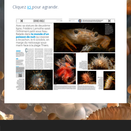
Cliquez
ici
pour agrandir.